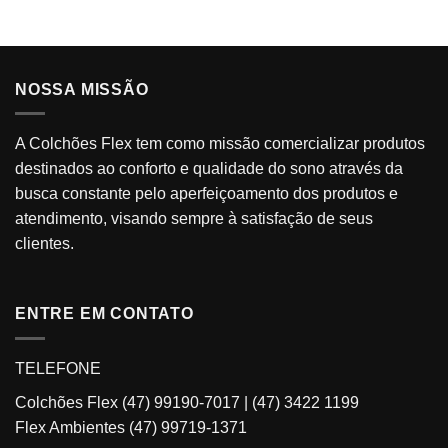
NOSSA MISSÃO
A Colchões Flex tem como missão comercializar produtos
destinados ao conforto e qualidade do sono através da
busca constante pelo aperfeiçoamento dos produtos e
atendimento, visando sempre à satisfação de seus
clientes.
ENTRE EM CONTATO
TELEFONE
Colchões Flex
(47) 99190-7017
|
(47) 3422 1199
Flex Ambientes
(47) 99719-1371