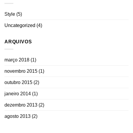
Style
(5)
Uncategorized
(4)
ARQUIVOS
março 2018
(1)
novembro 2015
(1)
outubro 2015
(2)
janeiro 2014
(1)
dezembro 2013
(2)
agosto 2013
(2)