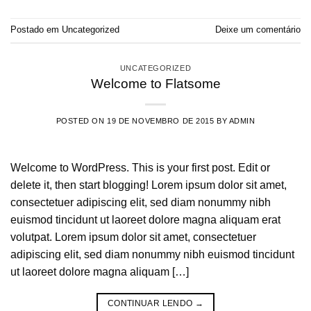
Postado em
Uncategorized
Deixe um comentário
UNCATEGORIZED
Welcome to Flatsome
POSTED ON
19 DE NOVEMBRO DE 2015
BY
ADMIN
Welcome to WordPress. This is your first post. Edit or
delete it, then start blogging! Lorem ipsum dolor sit amet,
consectetuer adipiscing elit, sed diam nonummy nibh
euismod tincidunt ut laoreet dolore magna aliquam erat
volutpat. Lorem ipsum dolor sit amet, consectetuer
adipiscing elit, sed diam nonummy nibh euismod tincidunt
ut laoreet dolore magna aliquam […]
CONTINUAR LENDO
→