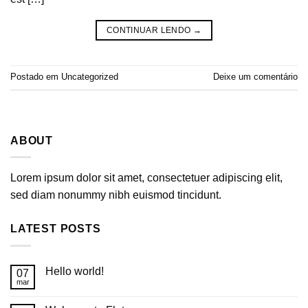
CONTINUAR LENDO
→
Postado em
Uncategorized
Deixe um comentário
ABOUT
Lorem ipsum dolor sit amet, consectetuer adipiscing elit,
sed diam nonummy nibh euismod tincidunt.
LATEST POSTS
Hello world!
07
mar