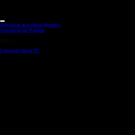
Adicionar aos meus desejos
Visualização Rápida
Mesas
Conjunto Mesa 03