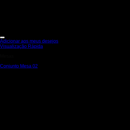
Adicionar aos meus desejos
Visualização Rápida
Mesas
Conjunto Mesa 02