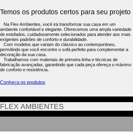
Temos os produtos certos para seu projeto
Na Flex Ambientes, você irá transformar sua casa em um
ambiente confortável e elegante. Oferecemos uma ampla variedade
de estofados, cuidadosamente selecionados para atender aos mais
exigentes padrões de conforto e durabilidade.
Com modelos que variam do clássico ao contemporâneo,
permitindo que você encontre o sofá perfeito para complementar a
decoração da sua casa.
Trabalhamos com materiais de primeira linha e técnicas de
fabricação avançadas, garantindo que cada peça ofereça o máximo
de conforto e resistência.
Conheça os produtos
FLEX AMBIENTES