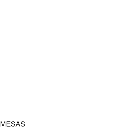
MESAS