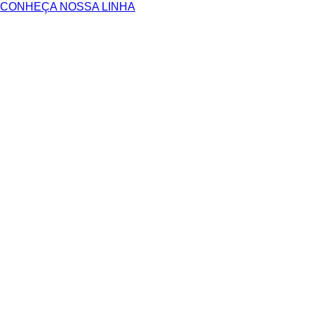
CONHEÇA NOSSA LINHA