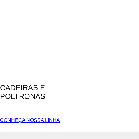
CADEIRAS E
POLTRONAS
CONHEÇA NOSSA LINHA