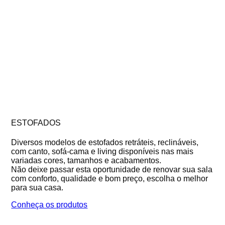
ESTOFADOS
Diversos modelos de estofados retráteis, reclináveis,
com canto, sofá-cama e living disponíveis nas mais
variadas cores, tamanhos e acabamentos.
Não deixe passar esta oportunidade de renovar sua sala
com conforto, qualidade e bom preço, escolha o melhor
para sua casa.
Conheça os produtos