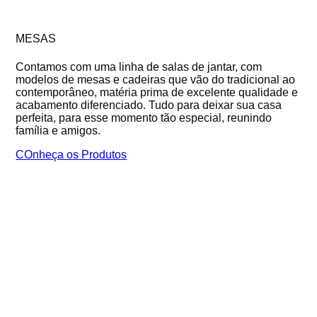
MESAS
Contamos com uma linha de salas de jantar, com
modelos de mesas e cadeiras que vão do tradicional ao
contemporâneo, matéria prima de excelente qualidade e
acabamento diferenciado. Tudo para deixar sua casa
perfeita, para esse momento tão especial, reunindo
família e amigos.
COnheça os Produtos