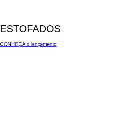
ESTOFADOS
CONHEÇA o lançamento