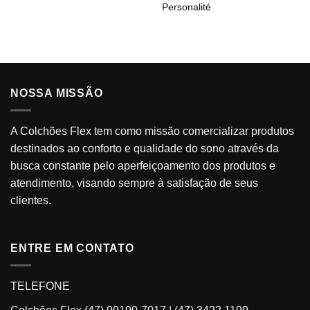
Personalité
meus
meus
desejos
desejos
NOSSA MISSÃO
A Colchões Flex tem como missão comercializar produtos
destinados ao conforto e qualidade do sono através da
busca constante pelo aperfeiçoamento dos produtos e
atendimento, visando sempre à satisfação de seus
clientes.
ENTRE EM CONTATO
TELEFONE