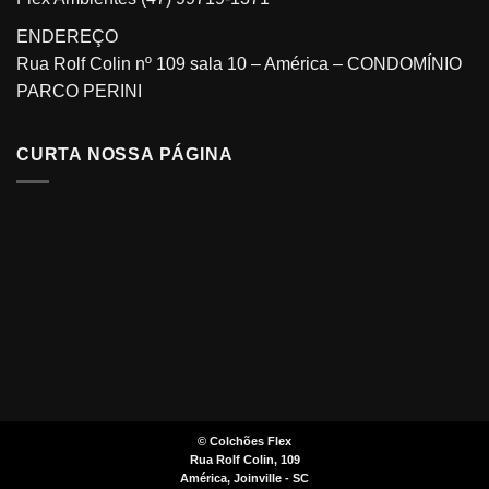
ENDEREÇO
Rua Rolf Colin nº 109 sala 10 – América – CONDOMÍNIO
PARCO PERINI
CURTA NOSSA PÁGINA
©
Colchões Flex
Rua Rolf Colin, 109
América, Joinville - SC