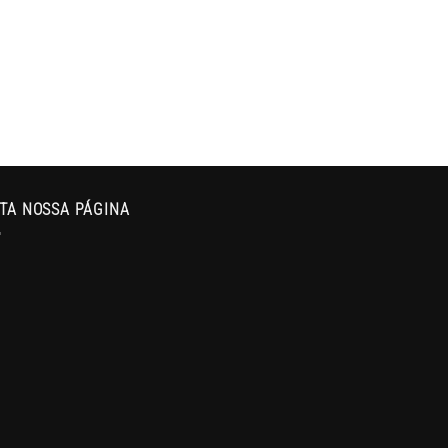
TA NOSSA PÁGINA