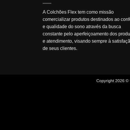
A Colchões Flex tem como missão
comercializar produtos destinados ao conf
e qualidade do sono através da busca
constante pelo aperfeiçoamento dos produ
e atendimento, visando sempre à satisfaç
de seus clientes.
Copyright 2026 ©