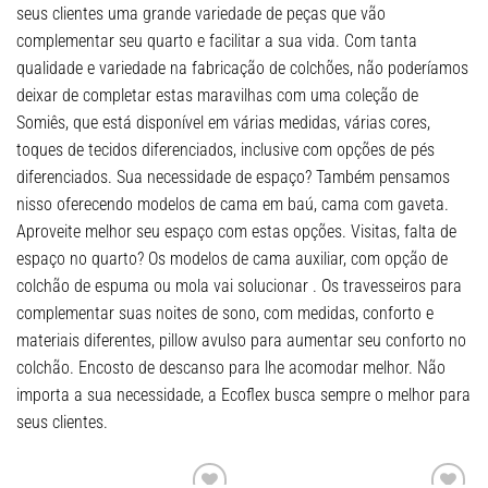
seus clientes uma grande variedade de peças que vão
complementar seu quarto e facilitar a sua vida. Com tanta
qualidade e variedade na fabricação de colchões, não poderíamos
deixar de completar estas maravilhas com uma coleção de
Somiês, que está disponível em várias medidas, várias cores,
toques de tecidos diferenciados, inclusive com opções de pés
diferenciados. Sua necessidade de espaço? Também pensamos
nisso oferecendo modelos de cama em baú, cama com gaveta.
Aproveite melhor seu espaço com estas opções. Visitas, falta de
espaço no quarto? Os modelos de cama auxiliar, com opção de
colchão de espuma ou mola vai solucionar . Os travesseiros para
complementar suas noites de sono, com medidas, conforto e
materiais diferentes, pillow avulso para aumentar seu conforto no
colchão. Encosto de descanso para lhe acomodar melhor. Não
importa a sua necessidade, a Ecoflex busca sempre o melhor para
seus clientes.